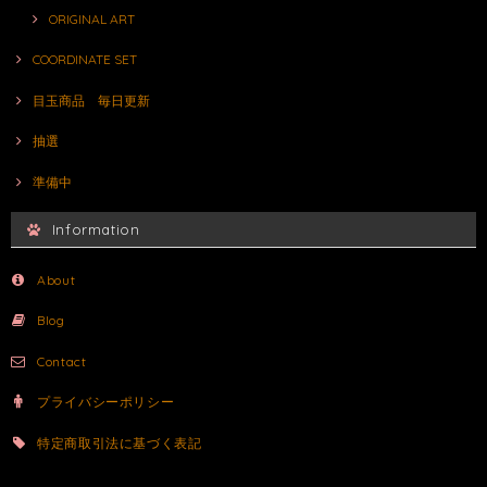
ORIGINAL ART
COORDINATE SET
目玉商品 毎日更新
抽選
準備中
Information
About
Blog
Contact
プライバシーポリシー
特定商取引法に基づく表記