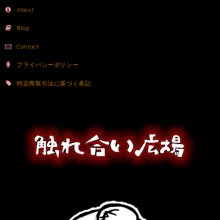
About
Blog
Contact
プライバシーポリシー
特定商取引法に基づく表記