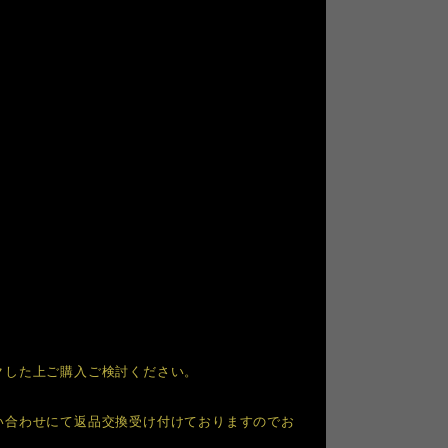
クした上ご購入ご検討ください。
い合わせにて返品交換受け付けておりますのでお