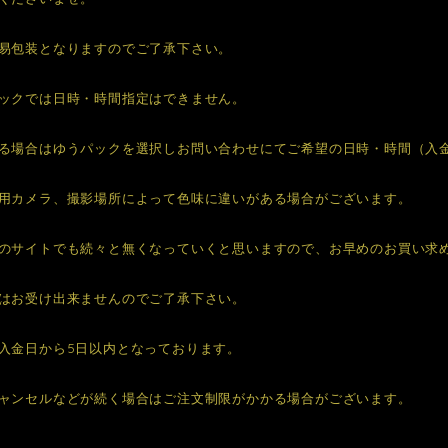
易包装となりますのでご了承下さい。
ックでは日時・時間指定はできません。
る場合はゆうパックを選択しお問い合わせにてご希望の日時・時間（入
用カメラ、撮影場所によって色味に違いがある場合がございます。
のサイトでも続々と無くなっていくと思いますので、お早めのお買い求
はお受け出来ませんのでご了承下さい。
入金日から5日以内となっております。
ャンセルなどが続く場合はご注文制限がかかる場合がございます。