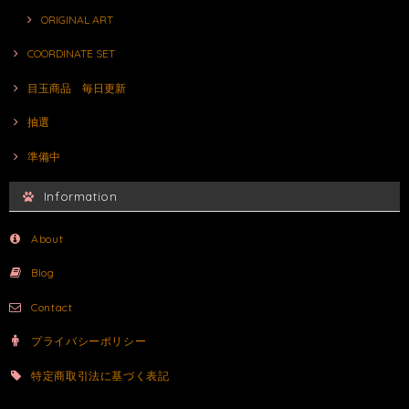
ORIGINAL ART
COORDINATE SET
目玉商品 毎日更新
抽選
準備中
Information
About
Blog
Contact
プライバシーポリシー
特定商取引法に基づく表記