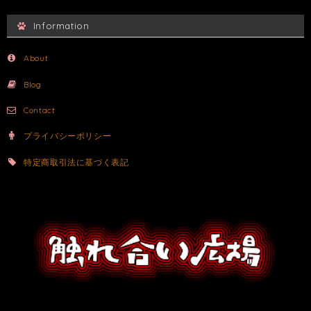
Information
About
Blog
Contact
プライバシーポリシー
特定商取引法に基づく表記