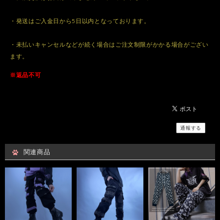
・発送はご入金日から5日以内となっております。
・未払いキャンセルなどが続く場合はご注文制限がかかる場合がござい
ます。
※返品不可
通報する
関連商品