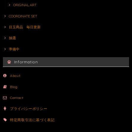
ORIGINAL ART
COORDINATE SET
目玉商品 毎日更新
抽選
準備中
Information
About
Blog
Contact
プライバシーポリシー
特定商取引法に基づく表記