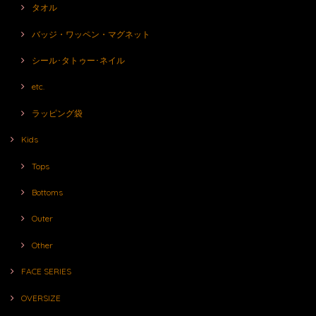
タオル
バッジ・ワッペン・マグネット
シール･タトゥー･ネイル
etc.
ラッピング袋
Kids
Tops
Bottoms
Outer
Other
FACE SERIES
OVERSIZE