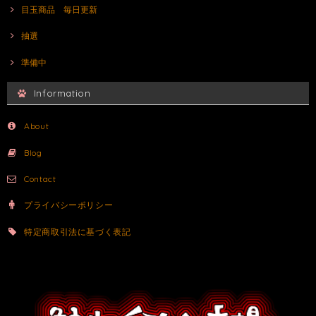
目玉商品 毎日更新
抽選
準備中
Information
About
Blog
Contact
プライバシーポリシー
特定商取引法に基づく表記