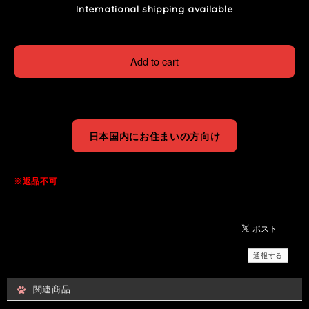
International shipping available
Add to cart
日本国内にお住まいの方向け
※返品不可
通報する
関連商品