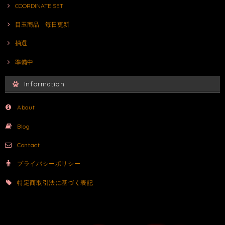
COORDINATE SET
目玉商品 毎日更新
抽選
準備中
Information
About
Blog
Contact
プライバシーポリシー
特定商取引法に基づく表記