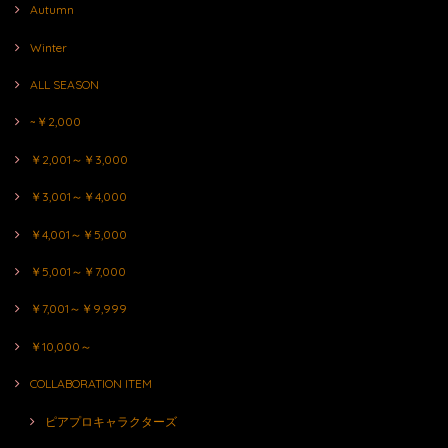
Autumn
Winter
ALL SEASON
~￥2,000
￥2,001～￥3,000
￥3,001～￥4,000
￥4,001～￥5,000
￥5,001～￥7,000
￥7,001～￥9,999
￥10,000～
COLLABORATION ITEM
ピアプロキャラクターズ