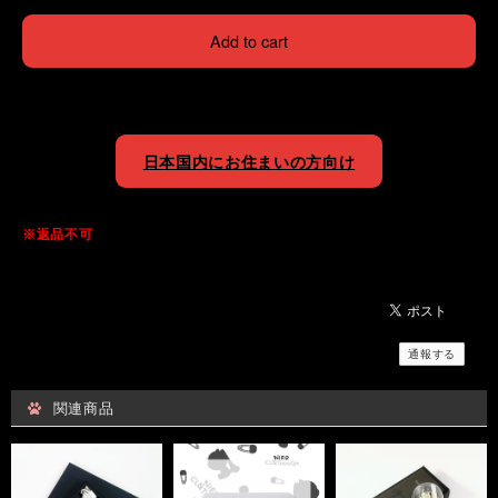
Add to cart
日本国内にお住まいの方向け
※返品不可
通報する
関連商品