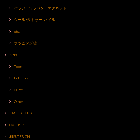
バッジ・ワッペン・マグネット
シール･タトゥー･ネイル
etc.
ラッピング袋
Kids
Tops
Bottoms
Outer
Other
FACE SERIES
OVERSIZE
和風DESIGN