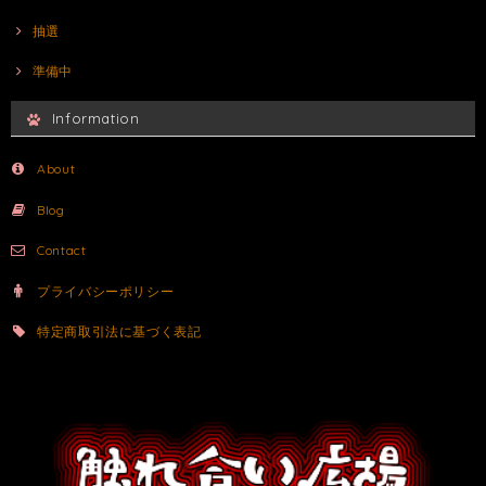
抽選
準備中
Information
About
Blog
Contact
プライバシーポリシー
特定商取引法に基づく表記