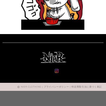
NIER CLOTHING |
プライバシーポリシー
|
特定商取引法に基づく表記