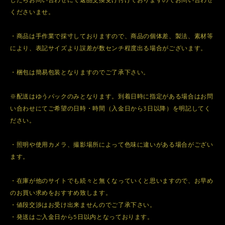
くださいませ。
・商品は手作業で採寸しておりますので、商品の個体差、製法、素材等
により、表記サイズより誤差が数センチ程度出る場合がございます。
・梱包は簡易包装となりますのでご了承下さい。
※配送はゆうパックのみとなります。到着日時に指定がある場合はお問
い合わせにてご希望の日時・時間（入金日から3日以降）を明記してく
ださい。
・照明や使用カメラ、撮影場所によって色味に違いがある場合がござい
ます。
・在庫が他のサイトでも続々と無くなっていくと思いますので、お早め
のお買い求めをおすすめ致します。
・値段交渉はお受け出来ませんのでご了承下さい。
・発送はご入金日から5日以内となっております。