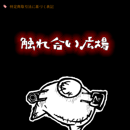
特定商取引法に基づく表記