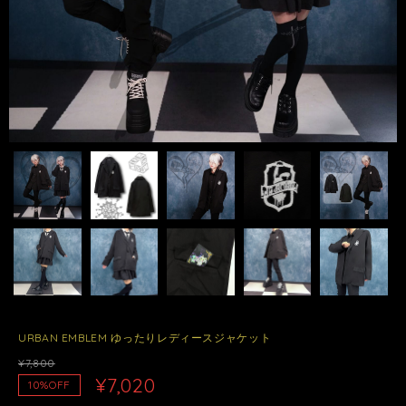
URBAN EMBLEM ゆったりレディースジャケット
¥7,800
¥7,020
10%OFF