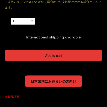
・未払いキャンセルなどが続く場合はご注文制限がかかる場合がござい
ます。
数量
International shipping available
Add to cart
日本国内にお住まいの方向け
※返品不可