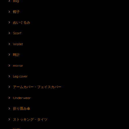
Bag
帽子
ぬいぐるみ
Scarf
Wallet
時計
mirror
Leg cover
アームカバー・フェイスカバー
Underwear
折り畳み傘
ストッキング・タイツ