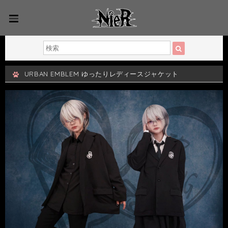
URBAN EMBLEM ゆったりレディースジャケット