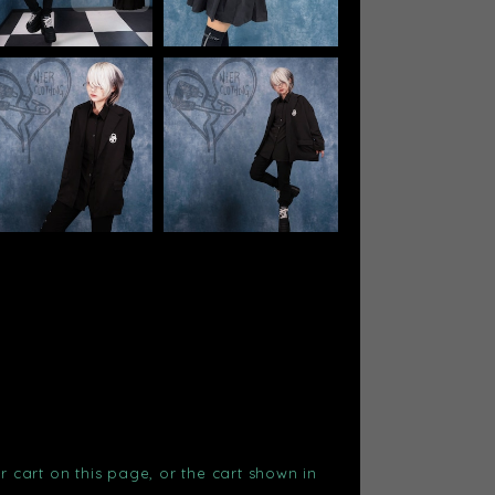
r cart on this page, or the cart shown in