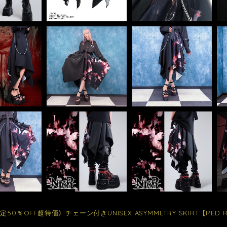
定50％OFF超特価》チェーン付きUNISEX ASYMMETRY SKIRT【RED 