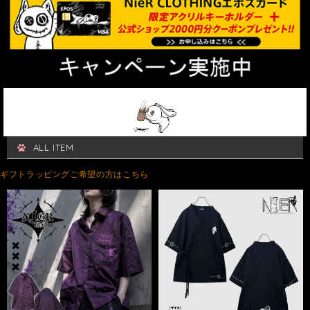
ALL ITEM
ギフトラッピングご希望の方はこちら