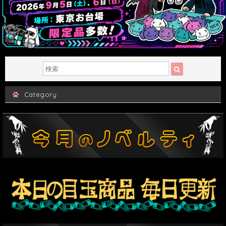
Category