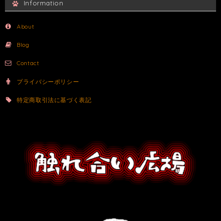
Information
About
Blog
Contact
プライバシーポリシー
特定商取引法に基づく表記