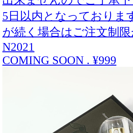
5日以内となっておりま
が続く場合はご注文制限
N2021
COMING SOON
.
¥999