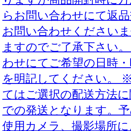
らお問い合わせにて返品
お問い合わせくださいま
ますのでご了承下さい。
わせにてご希望の日時・
を明記してください。 
てはご選択の配送方法に
での発送となります。予
使用カメラ、撮影場所に