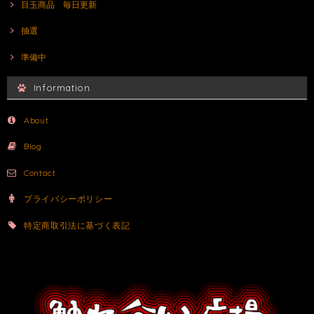
目玉商品 毎日更新
抽選
準備中
Information
About
Blog
Contact
プライバシーポリシー
特定商取引法に基づく表記