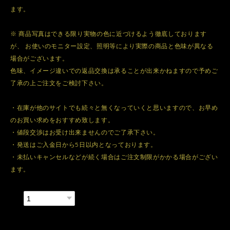
ます。
※ 商品写真はできる限り実物の色に近づけるよう徹底しております
が、 お使いのモニター設定、照明等により実際の商品と色味が異なる
場合がございます。
色味、イメージ違いでの返品交換は承ることが出来かねますので予めご
了承の上ご注文をご検討下さい。
・在庫が他のサイトでも続々と無くなっていくと思いますので、お早め
のお買い求めをおすすめ致します。
・値段交渉はお受け出来ませんのでご了承下さい。
・発送はご入金日から5日以内となっております。
・未払いキャンセルなどが続く場合はご注文制限がかかる場合がござい
ます。
数量