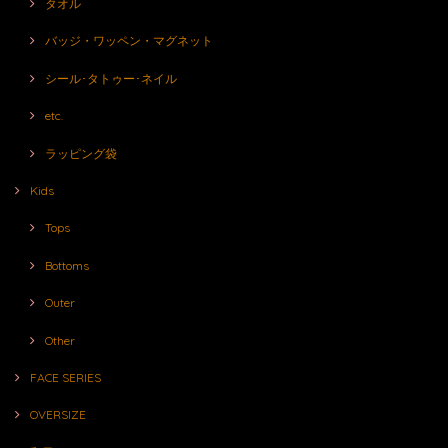
タオル
バッジ・ワッペン・マグネット
シール･タトゥー･ネイル
etc.
ラッピング袋
Kids
Tops
Bottoms
Outer
Other
FACE SERIES
OVERSIZE