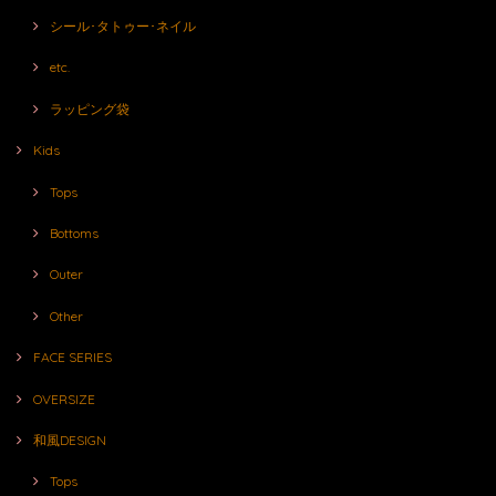
シール･タトゥー･ネイル
etc.
ラッピング袋
Kids
Tops
Bottoms
Outer
Other
FACE SERIES
OVERSIZE
和風DESIGN
Tops