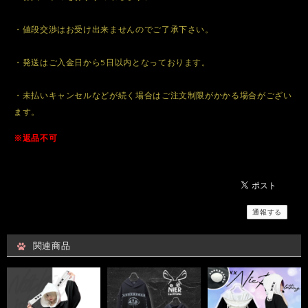
・値段交渉はお受け出来ませんのでご了承下さい。
・発送はご入金日から5日以内となっております。
・未払いキャンセルなどが続く場合はご注文制限がかかる場合がござい
ます。
※返品不可
通報する
関連商品