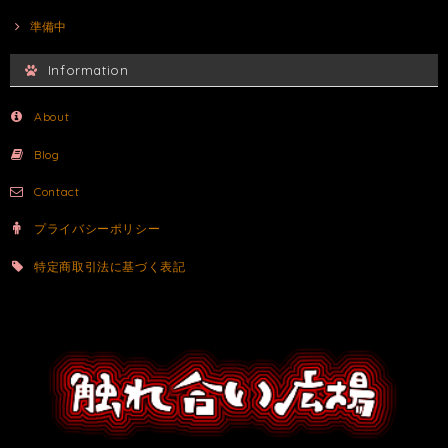
準備中
Information
About
Blog
Contact
プライバシーポリシー
特定商取引法に基づく表記