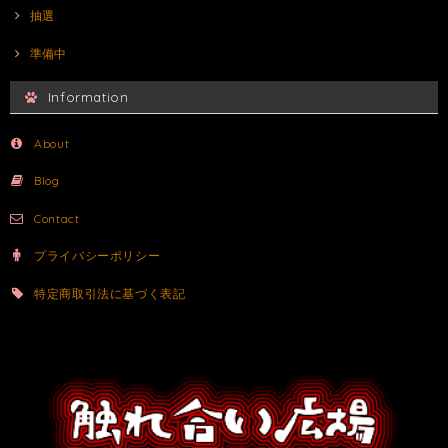
抽選
準備中
Information
About
Blog
Contact
プライバシーポリシー
特定商取引法に基づく表記