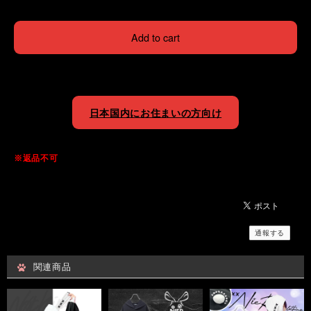
Add to cart
日本国内にお住まいの方向け
※返品不可
通報する
関連商品