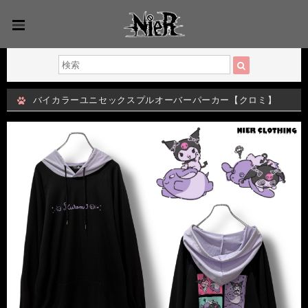
バイカラーユニセックスプルオーバーパーカー【クロミ】