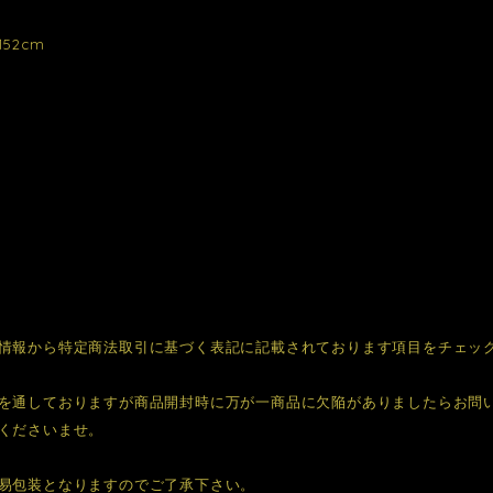
52cm
情報から特定商法取引に基づく表記に記載されております項目をチェッ
を通しておりますが商品開封時に万が一商品に欠陥がありましたらお問
くださいませ。
易包装となりますのでご了承下さい。