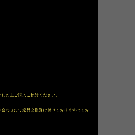
クした上ご購入ご検討ください。
い合わせにて返品交換受け付けておりますのでお