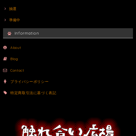
抽選
準備中
Information
About
Blog
Contact
プライバシーポリシー
特定商取引法に基づく表記