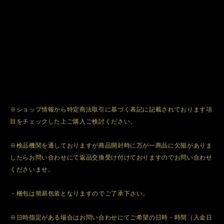
※ショップ情報から特定商法取引に基づく表記に記載されております項
目をチェックした上ご購入ご検討ください。
※検品機関を通しておりますが商品開封時に万が一商品に欠陥がありま
したらお問い合わせにて返品交換受け付けておりますのでお問い合わせ
くださいませ。
・梱包は簡易包装となりますのでご了承下さい。
※日時指定がある場合はお問い合わせにてご希望の日時・時間（入金日