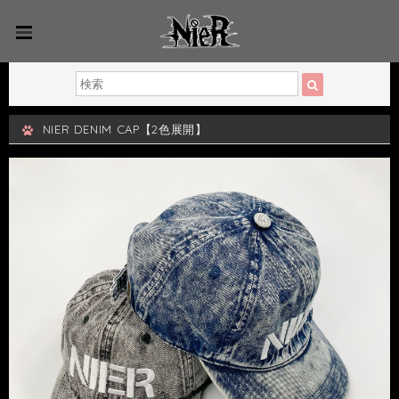
NIER DENIM CAP【2色展開】