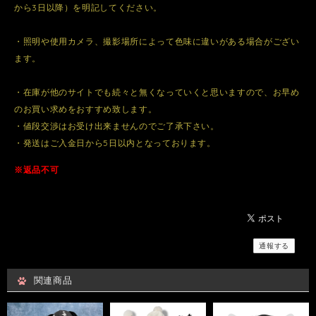
から3日以降）を明記してください。
・照明や使用カメラ、撮影場所によって色味に違いがある場合がござい
ます。
・在庫が他のサイトでも続々と無くなっていくと思いますので、お早め
のお買い求めをおすすめ致します。
・値段交渉はお受け出来ませんのでご了承下さい。
・発送はご入金日から5日以内となっております。
※返品不可
通報する
関連商品