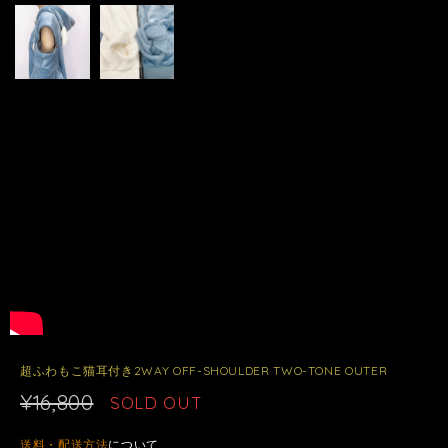
超ふわもこ猫耳付き2WAY OFF-SHOULDER TWO-TONE OUTER
¥16,800
SOLD OUT
送料・配送方法
について