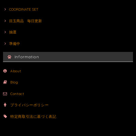
COORDINATE SET
目玉商品 毎日更新
抽選
準備中
Information
About
Blog
Contact
プライバシーポリシー
特定商取引法に基づく表記