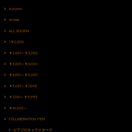
Autumn
Winter
ALL SEASON
~￥2,000
￥2,001～￥3,000
￥3,001～￥4,000
￥4,001～￥5,000
￥5,001～￥7,000
￥7,001～￥9,999
￥10,000～
COLLABORATION ITEM
ピアプロキャラクターズ