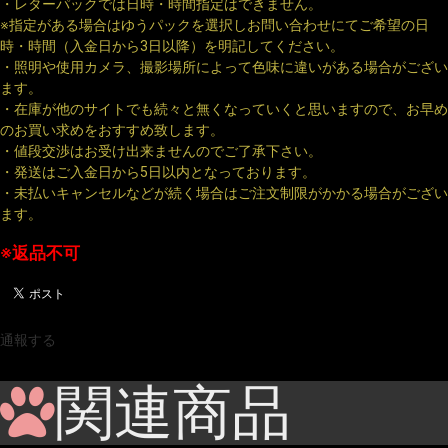
・レターパックでは日時・時間指定はできません。
※指定がある場合はゆうパックを選択しお問い合わせにてご希望の日
時・時間（入金日から3日以降）を明記してください。
・照明や使用カメラ、撮影場所によって色味に違いがある場合がござい
ます。
・在庫が他のサイトでも続々と無くなっていくと思いますので、お早め
のお買い求めをおすすめ致します。
・値段交渉はお受け出来ませんのでご了承下さい。
・発送はご入金日から5日以内となっております。
・未払いキャンセルなどが続く場合はご注文制限がかかる場合がござい
ます。
※返品不可
通報する
関連商品