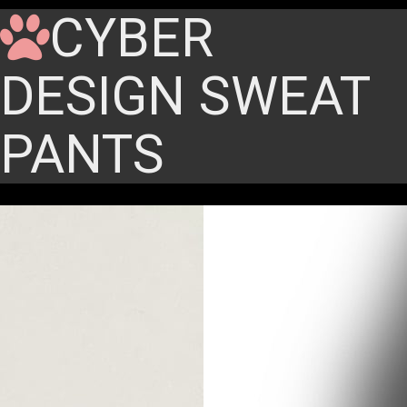
CYBER
DESIGN SWEAT
PANTS