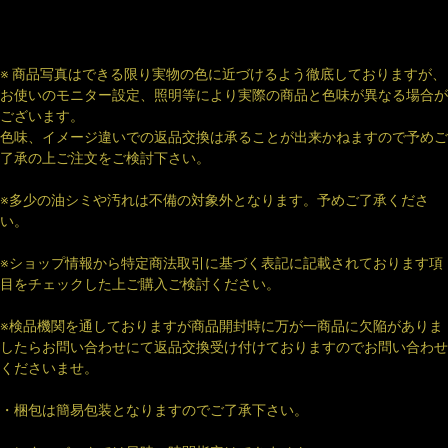
※ 商品写真はできる限り実物の色に近づけるよう徹底しておりますが、
お使いのモニター設定、照明等により実際の商品と色味が異なる場合が
ございます。
色味、イメージ違いでの返品交換は承ることが出来かねますので予めご
了承の上ご注文をご検討下さい。
※多少の油シミや汚れは不備の対象外となります。予めご了承くださ
い。
※ショップ情報から特定商法取引に基づく表記に記載されております項
目をチェックした上ご購入ご検討ください。
※検品機関を通しておりますが商品開封時に万が一商品に欠陥がありま
したらお問い合わせにて返品交換受け付けておりますのでお問い合わせ
くださいませ。
・梱包は簡易包装となりますのでご了承下さい。