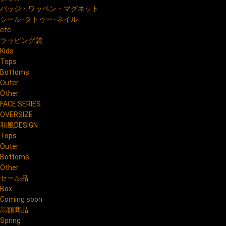
バッジ・ワッペン・マグネット
シール･タトゥー･ネイル
etc.
ラッピング袋
Kids
Tops
Bottoms
Outer
Other
FACE SERIES
OVERSIZE
和風DESIGN
Tops
Outer
Bottoms
Other
セール品
Box
Coming soon
高額商品
Spring