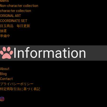
Men's
Non-character collection
character collection
ORIGINAL ART
COORDINATE SET
目玉商品 毎日更新
抽選
準備中
Information
About
Blog
Contact
プライバシーポリシー
特定商取引法に基づく表記