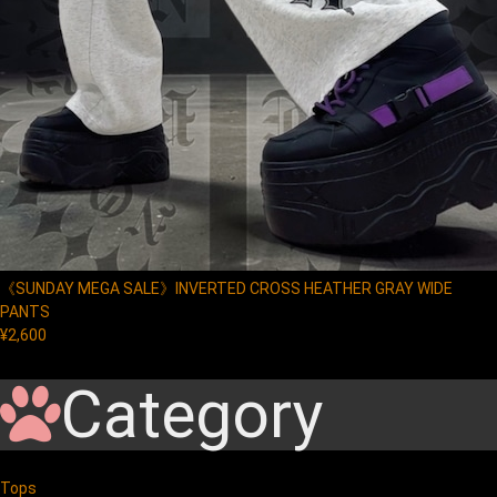
《SUNDAY MEGA SALE》INVERTED CROSS HEATHER GRAY WIDE
PANTS
¥2,600
Category
Tops