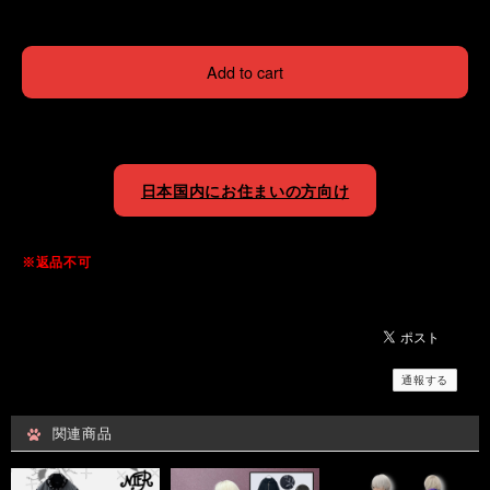
Add to cart
日本国内にお住まいの方向け
※返品不可
通報する
関連商品