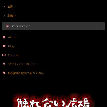
抽選
準備中
Information
About
Blog
Contact
プライバシーポリシー
特定商取引法に基づく表記