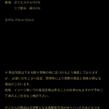
裏地 ポリエステル100%
リブ部分 綿100%
モデル 175cm 152cm
※ 商品写真はできる限り実物の色に近づけるよう徹底しております
が、 お使いのモニター設定、照明等により実際の商品と色味が異なる
場合がございます。
色味、イメージ違いでの返品交換は承ることが出来かねますので予めご
了承の上ご注文をご検討下さい。
※こちらの商品は大容量となる為配送方法がゆうパックのみとなりま