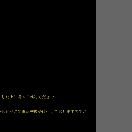
クした上ご購入ご検討ください。
い合わせにて返品交換受け付けておりますのでお