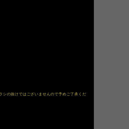
ラシの抜けではございませんので予めご了承くだ