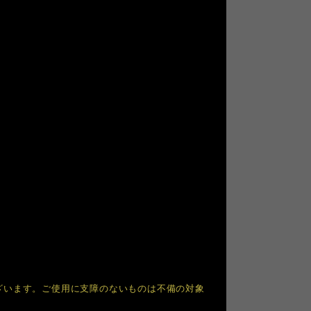
ざいます。ご使用に支障のないものは不備の対象