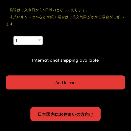
・発送はご入金日から5日以内となっております。
・未払いキャンセルなどが続く場合はご注文制限がかかる場合がござい
ます。
数量
International shipping available
Add to cart
日本国内にお住まいの方向け