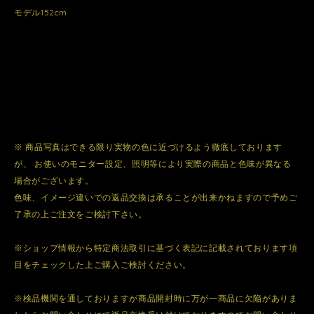
モデル152cm
※ 商品写真はできる限り実物の色に近づけるよう徹底しております
が、 お使いのモニター設定、照明等により実際の商品と色味が異なる
場合がございます。
色味、イメージ違いでの返品交換は承ることが出来かねますので予めご
了承の上ご注文をご検討下さい。
※ショップ情報から特定商法取引に基づく表記に記載されております項
目をチェックした上ご購入ご検討ください。
※検品機関を通しておりますが商品開封時に万が一商品に欠陥がありま