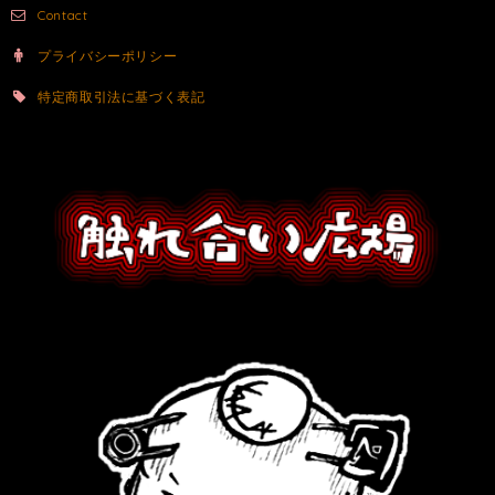
Contact
プライバシーポリシー
特定商取引法に基づく表記