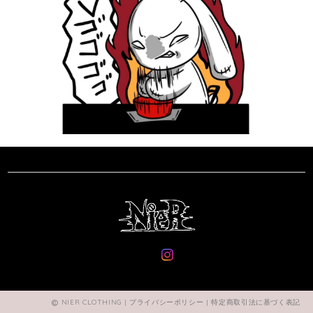
NIER CLOTHING |
プライバシーポリシー
|
特定商取引法に基づく表記