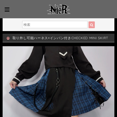
取り外し可能ハーネス×インパン付きCHECKED MINI SKIRT