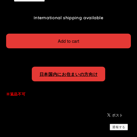
International shipping available
Add to cart
日本国内にお住まいの方向け
※返品不可
通報する