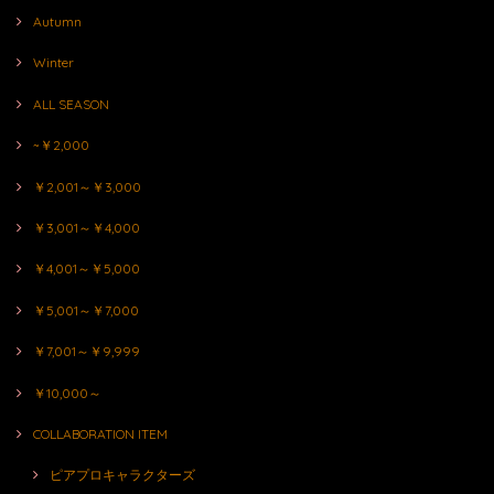
Autumn
Winter
ALL SEASON
~￥2,000
￥2,001～￥3,000
￥3,001～￥4,000
￥4,001～￥5,000
￥5,001～￥7,000
￥7,001～￥9,999
￥10,000～
COLLABORATION ITEM
ピアプロキャラクターズ