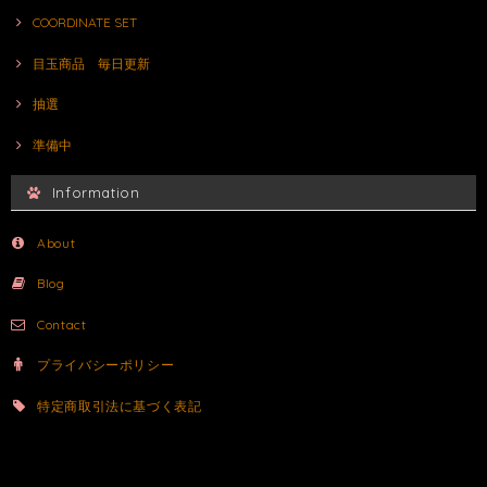
COORDINATE SET
目玉商品 毎日更新
抽選
準備中
Information
About
Blog
Contact
プライバシーポリシー
特定商取引法に基づく表記