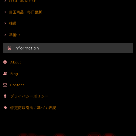
COORDINATE SET
目玉商品 毎日更新
抽選
準備中
Information
About
Blog
Contact
プライバシーポリシー
特定商取引法に基づく表記