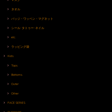
タオル
バッジ・ワッペン・マグネット
シール･タトゥー･ネイル
etc.
ラッピング袋
Kids
Tops
Bottoms
Outer
Other
FACE SERIES