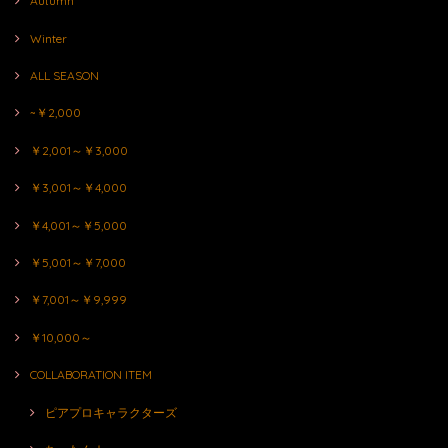
Autumn
Winter
ALL SEASON
~￥2,000
￥2,001～￥3,000
￥3,001～￥4,000
￥4,001～￥5,000
￥5,001～￥7,000
￥7,001～￥9,999
￥10,000～
COLLABORATION ITEM
ピアプロキャラクターズ