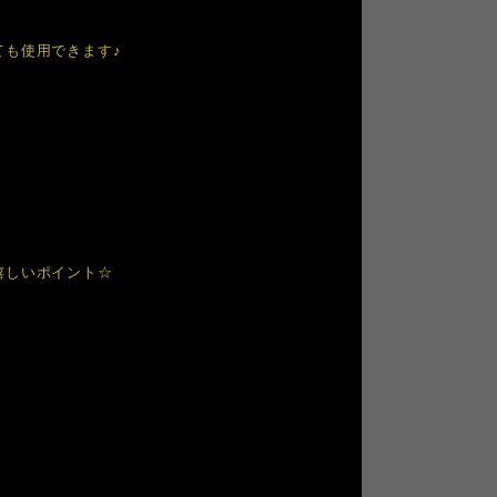
ても使用できます♪
嬉しいポイント☆