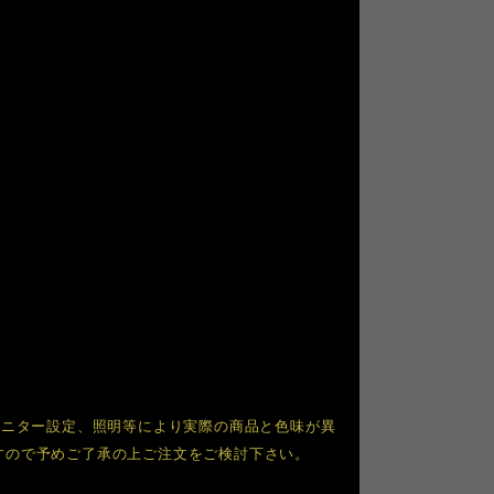
モニター設定、照明等により実際の商品と色味が異
すので予めご了承の上ご注文をご検討下さい。