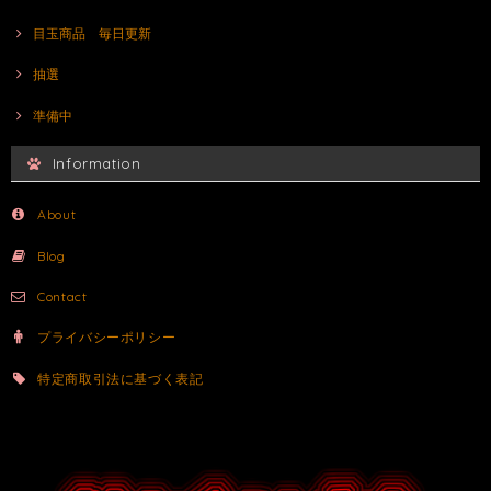
目玉商品 毎日更新
抽選
準備中
Information
About
Blog
Contact
プライバシーポリシー
特定商取引法に基づく表記