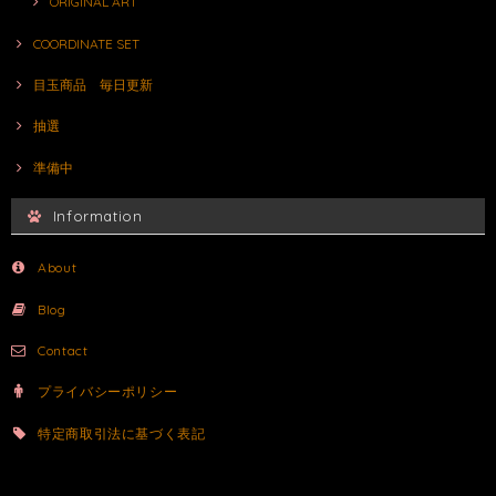
ORIGINAL ART
COORDINATE SET
目玉商品 毎日更新
抽選
準備中
Information
About
Blog
Contact
プライバシーポリシー
特定商取引法に基づく表記