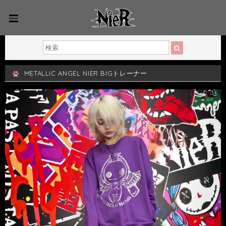
METALLIC ANGEL NIER BIGトレーナー