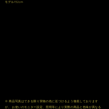
モデル152cm
※ 商品写真はできる限り実物の色に近づけるよう徹底しております
が、 お使いのモニター設定、照明等により実際の商品と色味が異なる