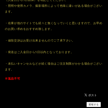
・照明や使用カメラ、撮影場所によって色味に違いがある場合がござい
ます。
・在庫が他のサイトでも続々と無くなっていくと思いますので、お早め
のお買い求めをおすすめ致します。
・値段交渉はお受け出来ませんのでご了承下さい。
・発送はご入金日から5日以内となっております。
・未払いキャンセルなどが続く場合はご注文制限がかかる場合がござい
ます。
※返品不可
通報する