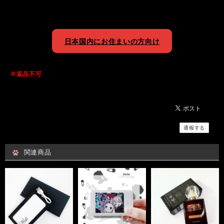
日本国内にお住まいの方向け
※返品不可
通報する
関連商品