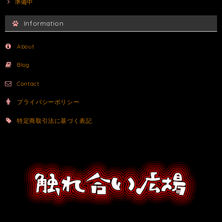
準備中
Information
About
Blog
Contact
プライバシーポリシー
特定商取引法に基づく表記