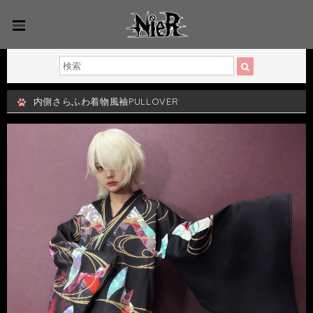
内側さらふわ着物風袖PULLOVER