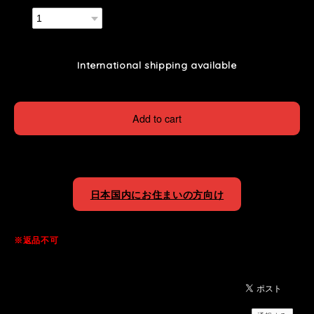
数量
International shipping available
Add to cart
日本国内にお住まいの方向け
※返品不可