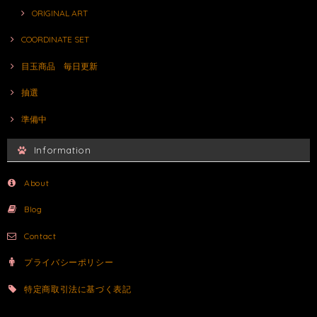
ORIGINAL ART
COORDINATE SET
目玉商品 毎日更新
抽選
準備中
Information
About
Blog
Contact
プライバシーポリシー
特定商取引法に基づく表記