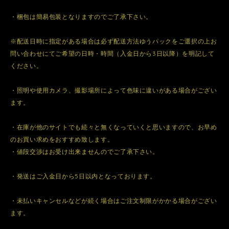
・梱包は簡易包装となりますのでご了承下さい。
※配送日時に指定がある場合は必ず配送方法ゆうパックをご選択の上お
問い合わせにてご希望の日時・時間（入金日から3日以降）を明記して
ください。
・照明や使用カメラ、撮影場所によって色味に違いがある場合がござい
ます。
・在庫が他のサイトでも続々と無くなっていくと思いますので、お早め
のお買い求めをおすすめ致します。
・値段交渉はお受け出来ませんのでご了承下さい。
・発送はご入金日から5日以内となっております。
・未払いキャンセルなどが続く場合はご注文制限がかかる場合がござい
ます。