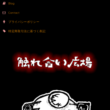
Blog
Contact
プライバシーポリシー
特定商取引法に基づく表記