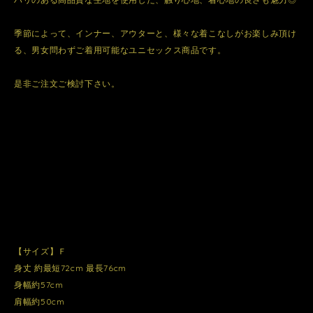
季節によって、インナー、アウターと、様々な着こなしがお楽しみ頂け
る、男女問わずご着用可能なユニセックス商品です。
是非ご注文ご検討下さい。
【サイズ】Ｆ
身丈 約最短72cm 最長76cm
身幅約57cm
肩幅約50cm