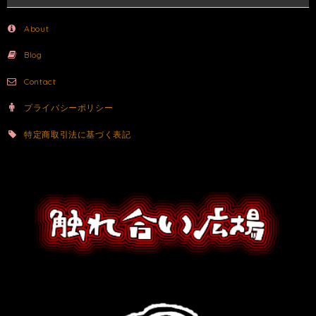
About
Blog
Contact
プライバシーポリシー
特定商取引法に基づく表記