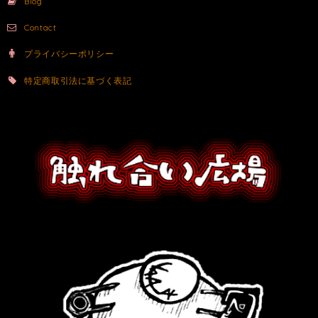
Blog
Contact
プライバシーポリシー
特定商取引法に基づく表記