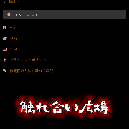
準備中
Information
About
Blog
Contact
プライバシーポリシー
特定商取引法に基づく表記