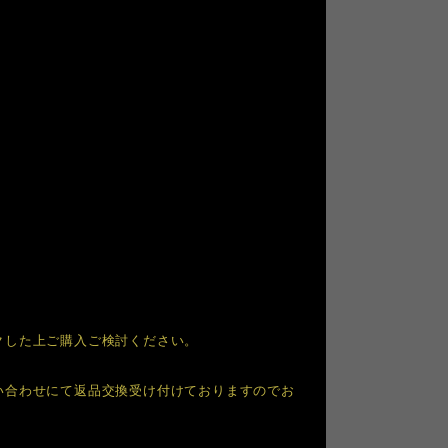
クした上ご購入ご検討ください。
い合わせにて返品交換受け付けておりますのでお