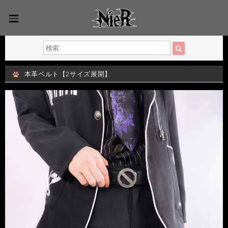
本革ベルト【2サイズ展開】