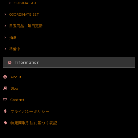
ORIGINAL ART
COORDINATE SET
目玉商品 毎日更新
抽選
準備中
Information
About
Blog
Contact
プライバシーポリシー
特定商取引法に基づく表記