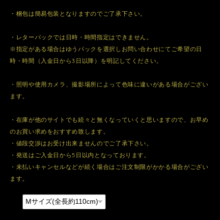
・梱包は簡易包装となりますのでご了承下さい。
・レターパックでは日時・時間指定はできません。
※指定がある場合はゆうパックを選択しお問い合わせにてご希望の日
時・時間（入金日から3日以降）を明記してください。
・照明や使用カメラ、撮影場所によって色味に違いがある場合がござい
ます。
・在庫が他のサイトでも続々と無くなっていくと思いますので、お早め
のお買い求めをおすすめ致します。
・値段交渉はお受け出来ませんのでご了承下さい。
・発送はご入金日から5日以内となっております。
・未払いキャンセルなどが続く場合はご注文制限がかかる場合がござい
ます。
種類