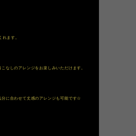
くれます。
着こなしのアレンジをお楽しみいただけます。
気分に合わせて丈感のアレンジも可能です☆