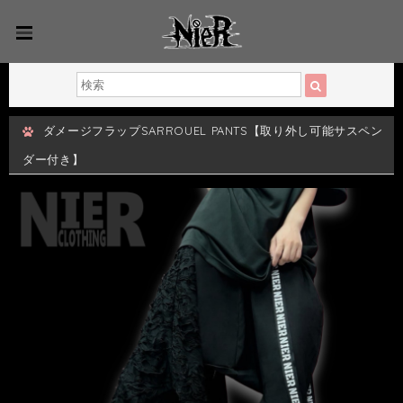
ダメージフラップSARROUEL PANTS【取り外し可能サスペン
ダー付き】