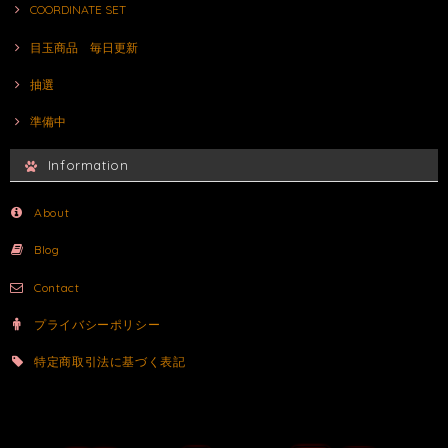
COORDINATE SET
目玉商品 毎日更新
抽選
準備中
Information
About
Blog
Contact
プライバシーポリシー
特定商取引法に基づく表記