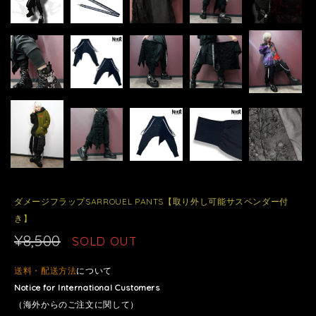
ダメージフラップSARROUEL PANTS【取り外し可能サスペンダー付
き】
¥8,500
SOLD OUT
送料・配送方法
について
Notice for International Customers
（海外からのご注文に関して）