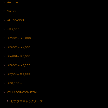
Autumn
Winter
ALL SEASON
~￥2,000
￥2,001～￥3,000
￥3,001～￥4,000
￥4,001～￥5,000
￥5,001～￥7,000
￥7,001～￥9,999
￥10,000～
COLLABORATION ITEM
ピアプロキャラクターズ