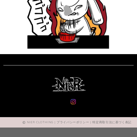
NIER CLOTHING |
プライバシーポリシー
|
特定商取引法に基づく表記