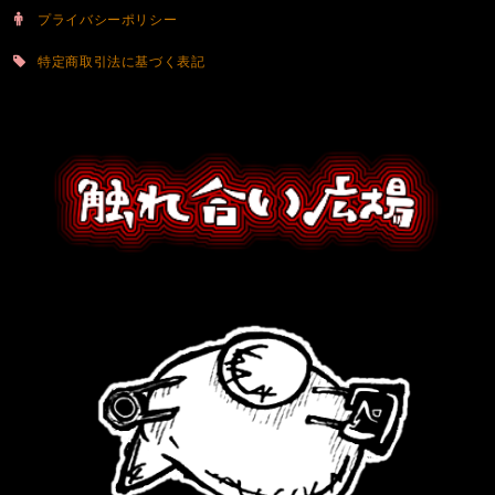
プライバシーポリシー
特定商取引法に基づく表記