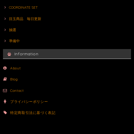
COORDINATE SET
目玉商品 毎日更新
抽選
準備中
Information
About
Blog
Contact
プライバシーポリシー
特定商取引法に基づく表記