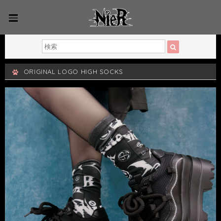
ORIGINAL LOGO HIGH SOCKS