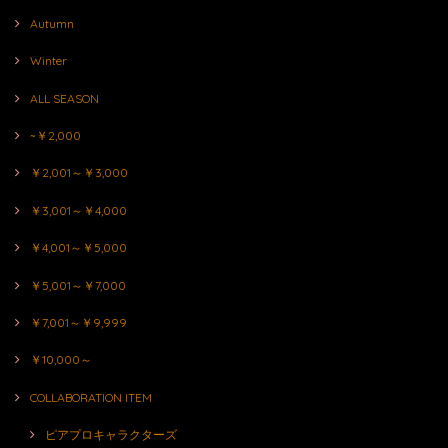
Autumn
Winter
ALL SEASON
~￥2,000
￥2,001～￥3,000
￥3,001～￥4,000
￥4,001～￥5,000
￥5,001～￥7,000
￥7,001～￥9,999
￥10,000～
COLLABORATION ITEM
ピアプロキャラクターズ