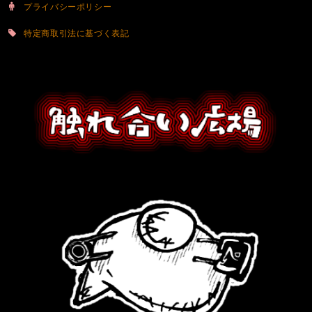
プライバシーポリシー
特定商取引法に基づく表記