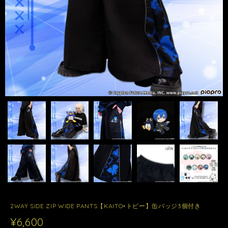
2WAY SIDE ZIP WIDE PANTS【KAITO×トビー】缶バッジ3個付き
¥6,600