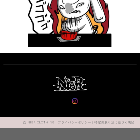
NIER CLOTHING |
プライバシーポリシー
|
特定商取引法に基づく表記