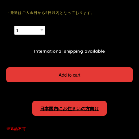
・発送はご入金日から5日以内となっております。
数量
International shipping available
Add to cart
日本国内にお住まいの方向け
※返品不可