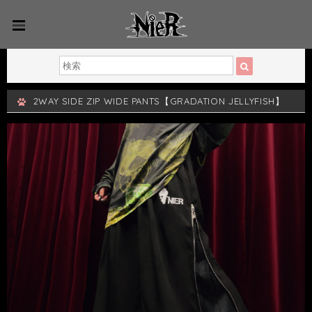
2WAY SIDE ZIP WIDE PANTS【GRADATION JELLYFISH】