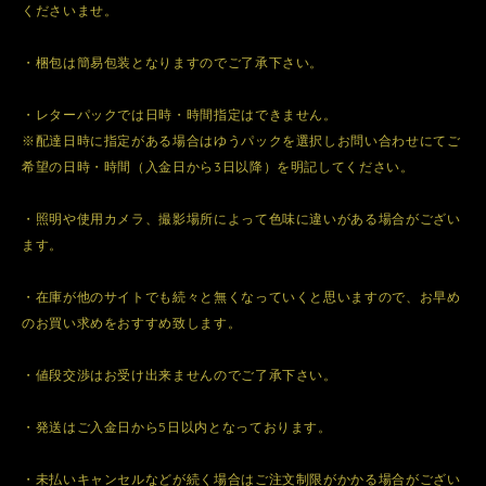
くださいませ。
・梱包は簡易包装となりますのでご了承下さい。
・レターパックでは日時・時間指定はできません。
※配達日時に指定がある場合はゆうパックを選択しお問い合わせにてご
希望の日時・時間（入金日から3日以降）を明記してください。
・照明や使用カメラ、撮影場所によって色味に違いがある場合がござい
ます。
・在庫が他のサイトでも続々と無くなっていくと思いますので、お早め
のお買い求めをおすすめ致します。
・値段交渉はお受け出来ませんのでご了承下さい。
・発送はご入金日から5日以内となっております。
・未払いキャンセルなどが続く場合はご注文制限がかかる場合がござい