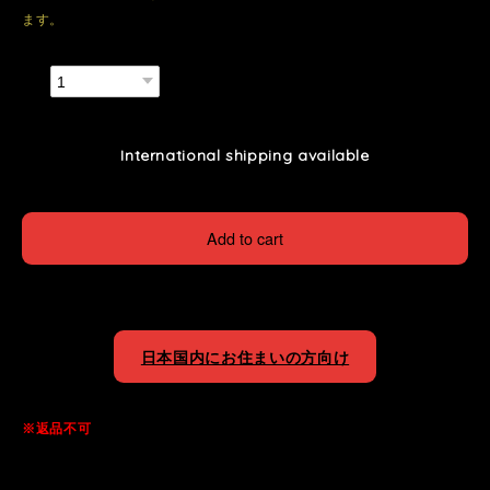
ます。
数量
International shipping available
Add to cart
日本国内にお住まいの方向け
※返品不可