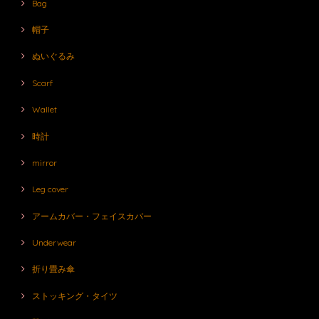
Bag
帽子
ぬいぐるみ
Scarf
Wallet
時計
mirror
Leg cover
アームカバー・フェイスカバー
Underwear
折り畳み傘
ストッキング・タイツ