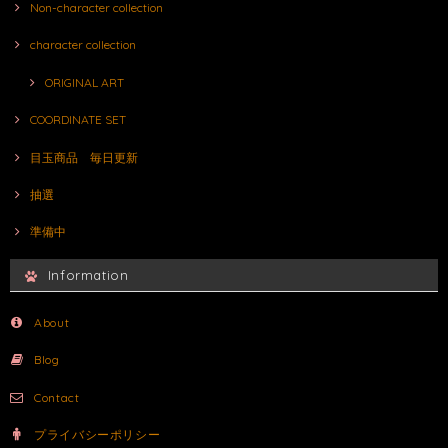
Non-character collection
character collection
ORIGINAL ART
COORDINATE SET
目玉商品 毎日更新
抽選
準備中
Information
About
Blog
Contact
プライバシーポリシー