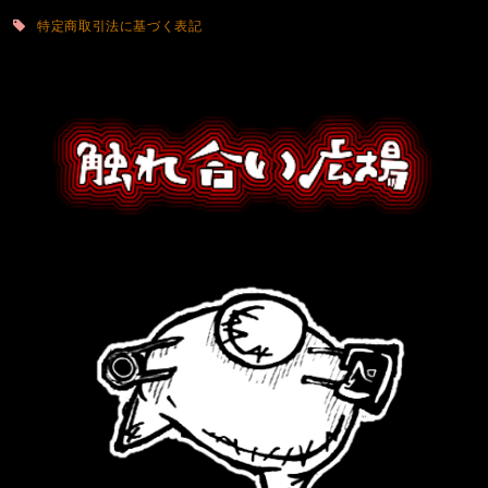
特定商取引法に基づく表記