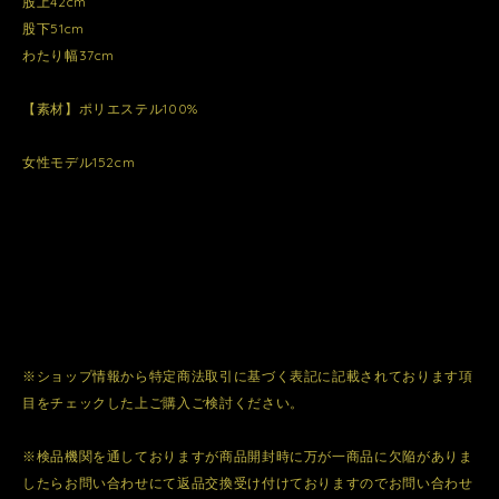
股上42cm
股下51cm
わたり幅37cm
【素材】ポリエステル100%
女性モデル152cm
※ショップ情報から特定商法取引に基づく表記に記載されております項
目をチェックした上ご購入ご検討ください。
※検品機関を通しておりますが商品開封時に万が一商品に欠陥がありま
したらお問い合わせにて返品交換受け付けておりますのでお問い合わせ