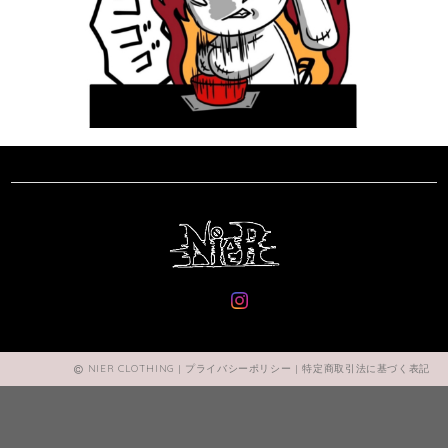
NIER CLOTHING |
プライバシーポリシー
|
特定商取引法に基づく表記