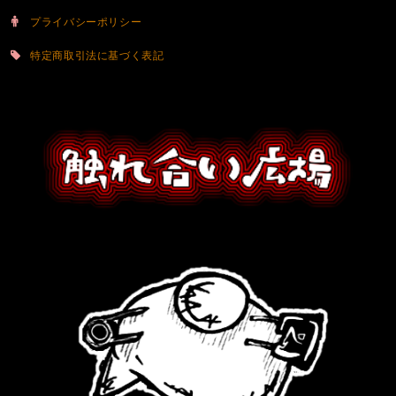
プライバシーポリシー
特定商取引法に基づく表記