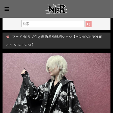
フード×袖リブ付き着物風袖総柄シャツ【MONOCHROME
ARTISTIC ROSE】