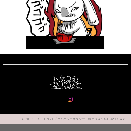
NIER CLOTHING |
プライバシーポリシー
|
特定商取引法に基づく表記