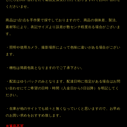
くださいませ。
商品は1点1点を手作業で採寸しておりますので、商品の個体差、製法、
素材等により、表記サイズより誤差が数センチ程度出る場合がございま
す。
・照明や使用カメラ、撮影場所によって色味に違いがある場合がござい
ます。
・梱包は簡易包装となりますのでご了承下さい。
・配送はゆうパックのみとなります。配達日時に指定がある場合はお問
い合わせにてご希望の日時・時間（入金日から3日以降）を明記してく
ださい。
・在庫が他のサイトでも続々と無くなっていくと思いますので、お早め
のお買い求めをおすすめ致します。
※返品不可