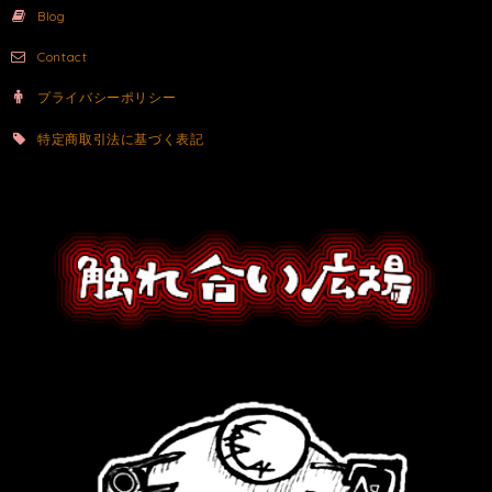
Blog
Contact
プライバシーポリシー
特定商取引法に基づく表記