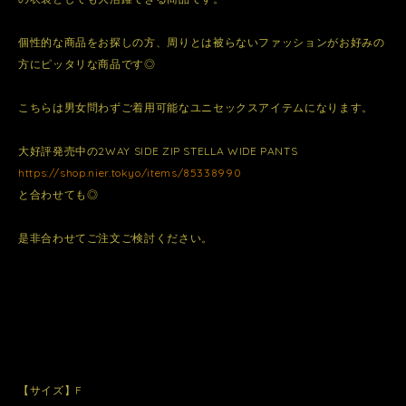
個性的な商品をお探しの方、周りとは被らないファッションがお好みの
方にピッタリな商品です◎
こちらは男女問わずご着用可能なユニセックスアイテムになります。
大好評発売中の2WAY SIDE ZIP STELLA WIDE PANTS
https://shop.nier.tokyo/items/85338990
と合わせても◎
是非合わせてご注文ご検討ください。
【サイズ】F