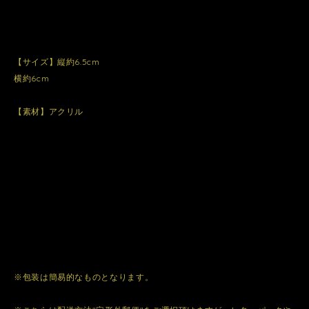
【サイズ】縦約6.5cm
横約6cm
【素材】アクリル
※包装は簡易的なものとなります。