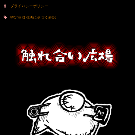
プライバシーポリシー
特定商取引法に基づく表記