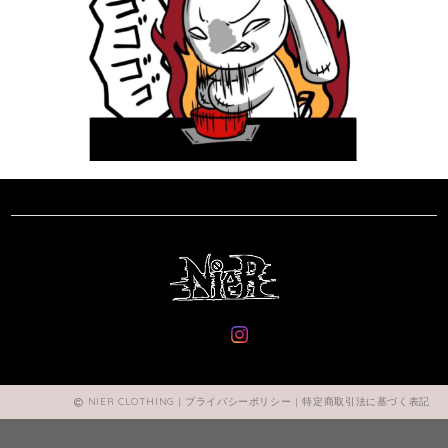
NIER CLOTHING |
プライバシーポリシー
|
特定商取引法に基づく表記