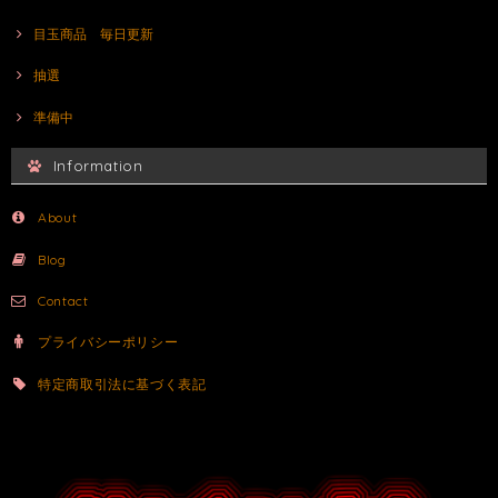
目玉商品 毎日更新
抽選
準備中
Information
About
Blog
Contact
プライバシーポリシー
特定商取引法に基づく表記