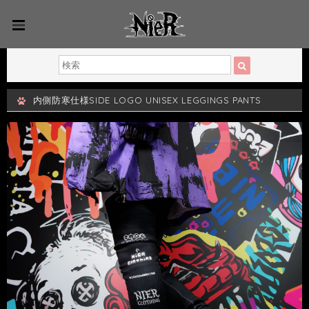
内側防寒仕様SIDE LOGO UNISEX LEGGINGS PANTS