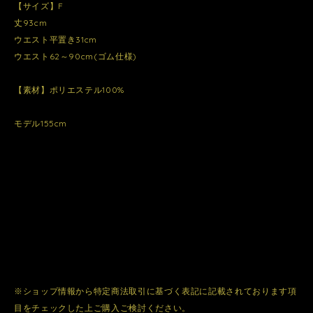
【サイズ】F
丈93cm
ウエスト平置き31cm
ウエスト62～90cm(ゴム仕様)
【素材】ポリエステル100%
モデル155cm
※ショップ情報から特定商法取引に基づく表記に記載されております項
目をチェックした上ご購入ご検討ください。