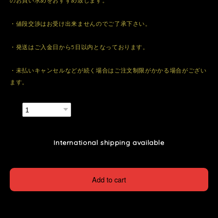
のお買い求めをおすすめ致します。
・値段交渉はお受け出来ませんのでご了承下さい。
・発送はご入金日から5日以内となっております。
・未払いキャンセルなどが続く場合はご注文制限がかかる場合がござい
ます。
数量
International shipping available
Add to cart