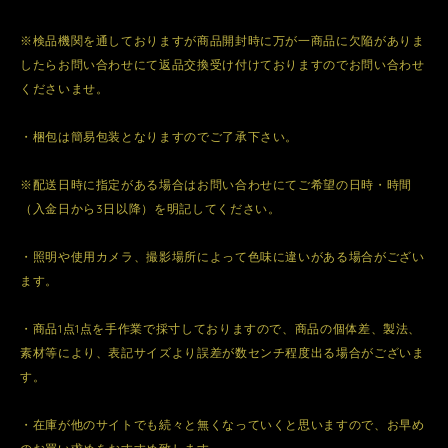
※検品機関を通しておりますが商品開封時に万が一商品に欠陥がありま
したらお問い合わせにて返品交換受け付けておりますのでお問い合わせ
くださいませ。
・梱包は簡易包装となりますのでご了承下さい。
※配送日時に指定がある場合はお問い合わせにてご希望の日時・時間
（入金日から3日以降）を明記してください。
・照明や使用カメラ、撮影場所によって色味に違いがある場合がござい
ます。
・商品1点1点を手作業で採寸しておりますので、商品の個体差、製法、
素材等により、表記サイズより誤差が数センチ程度出る場合がございま
す。
・在庫が他のサイトでも続々と無くなっていくと思いますので、お早め