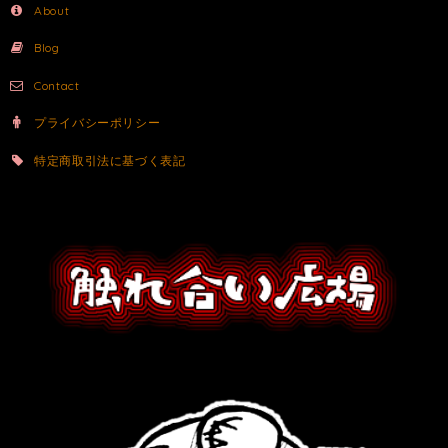
About
Blog
Contact
プライバシーポリシー
特定商取引法に基づく表記